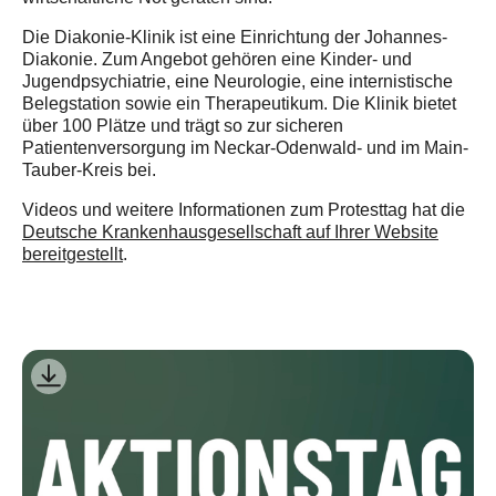
Die Diakonie-Klinik ist eine Einrichtung der Johannes-
Diakonie. Zum Angebot gehören eine Kinder- und
Jugendpsychiatrie, eine Neurologie, eine internistische
Belegstation sowie ein Therapeutikum. Die Klinik bietet
über 100 Plätze und trägt so zur sicheren
Patientenversorgung im Neckar-Odenwald- und im Main-
Tauber-Kreis bei.
Videos und weitere Informationen zum Protesttag hat die
Deutsche Krankenhausgesellschaft auf Ihrer Website
bereitgestellt
.