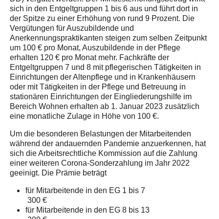
sich in den Entgeltgruppen 1 bis 6 aus und führt dort in
der Spitze zu einer Erhöhung von rund 9 Prozent. Die
Vergütungen für Auszubildende und
Anerkennungspraktikanten steigen zum selben Zeitpunkt
um 100 € pro Monat, Auszubildende in der Pflege
erhalten 120 € pro Monat mehr. Fachkräfte der
Entgeltgruppen 7 und 8 mit pflegerischen Tätigkeiten in
Einrichtungen der Altenpflege und in Krankenhäusern
oder mit Tätigkeiten in der Pflege und Betreuung in
stationären Einrichtungen der Eingliederungshilfe im
Bereich Wohnen erhalten ab 1. Januar 2023 zusätzlich
eine monatliche Zulage in Höhe von 100 €.
Um die besonderen Belastungen der Mitarbeitenden
während der andauernden Pandemie anzuerkennen, hat
sich die Arbeitsrechtliche Kommission auf die Zahlung
einer weiteren Corona-Sonderzahlung im Jahr 2022
geeinigt. Die Prämie beträgt
für Mitarbeitende in den EG 1 bis 7
300 €
für Mitarbeitende in den EG 8 bis 13