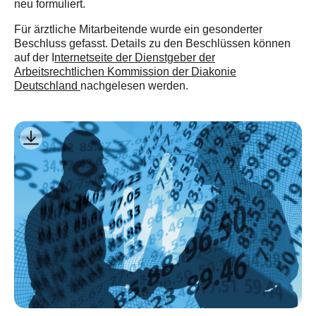
neu formuliert.
Für ärztliche Mitarbeitende wurde ein gesonderter
Beschluss gefasst. Details zu den Beschlüssen können
auf der I
nternetseite der Dienstgeber der
Arbeitsrechtlichen Kommission der Diakonie
Deutschland
nachgelesen werden.