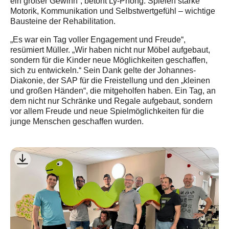
ein großer Gewinn“, betont Ly-Phong. Spielen stärke
Motorik, Kommunikation und Selbstwertgefühl – wichtige
Bausteine der Rehabilitation.
„Es war ein Tag voller Engagement und Freude“,
resümiert Müller. „Wir haben nicht nur Möbel aufgebaut,
sondern für die Kinder neue Möglichkeiten geschaffen,
sich zu entwickeln.“ Sein Dank gelte der Johannes-
Diakonie, der SAP für die Freistellung und den „kleinen
und großen Händen“, die mitgeholfen haben. Ein Tag, an
dem nicht nur Schränke und Regale aufgebaut, sondern
vor allem Freude und neue Spielmöglichkeiten für die
junge Menschen geschaffen wurden.