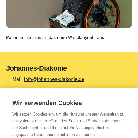
Patientin Lilo probiert das neue Wandlabyrinth aus.
Johannes-Diakonie
Mail:
info@johannes-diakonie.de
Tel:
06261 - 88-0
Wir verwenden Cookies
Wir setzen Cookies ein, um die Nutzung unserer Webseiten zu
Top Themen
analysieren, einschließlich des Such- und Surfverlaufs sowie
der Suchbegriffe, und Ihnen auf Ihr Nutzungsverhalten
Teilhabe & Assistenz
angepasste Informationen anbieten zu können.