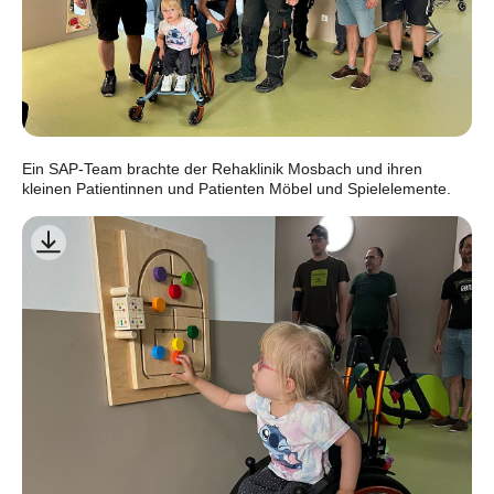
Ein SAP-Team brachte der Rehaklinik Mosbach und ihren
kleinen Patientinnen und Patienten Möbel und Spielelemente.