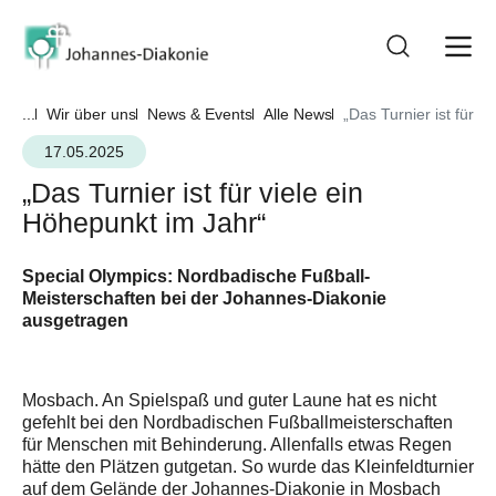
...
Wir über uns
News & Events
Alle News
„Das Turnier ist für v
17.05.2025
„Das Turnier ist für viele ein
Höhepunkt im Jahr“
Special Olympics: Nordbadische Fußball-
Meisterschaften bei der Johannes-Diakonie
ausgetragen
Mosbach. An Spielspaß und guter Laune hat es nicht
gefehlt bei den Nordbadischen Fußballmeisterschaften
für Menschen mit Behinderung. Allenfalls etwas Regen
hätte den Plätzen gutgetan. So wurde das Kleinfeldturnier
auf dem Gelände der Johannes-Diakonie in Mosbach