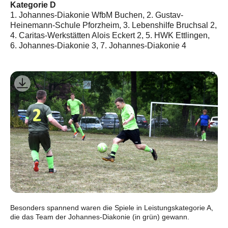
Kategorie D
1. Johannes-Diakonie WfbM Buchen, 2. Gustav-
Heinemann-Schule Pforzheim, 3. Lebenshilfe Bruchsal 2,
4. Caritas-Werkstätten Alois Eckert 2, 5. HWK Ettlingen,
6. Johannes-Diakonie 3, 7. Johannes-Diakonie 4
Besonders spannend waren die Spiele in Leistungskategorie A,
die das Team der Johannes-Diakonie (in grün) gewann.