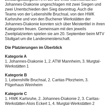
Johannes-Diakonie ungeschlagen mit zwei Siegen und
zwei Unentschieden den Sieg davontrug. Auch die
Teams von der Lebenshilfe Bruchsal, von den HWK
Karlsruhe und von den Buchener Werkstätten der
Johannes-Diakonie konnten sich über Meistertitel in ihren
Kategorien freuen. Gemeinsam mit den jeweils
Zweitplatzierten spielen sie am 20. September beim MTV
Stuttgart um die Landesmeisterschaft.
Die Platzierungen im Überblick
Kategorie A
1. Johannes-Diakonie 1, 2. ATW Mannheim, 3. Murgtal-
Werkstätten 1
Kategorie B
1. Lebenshilfe Bruchsal, 2. Caritas Pforzheim, 3.
Pilgerhaus Weinheim
Kategorie C
1. HWK Karlsruhe, 2. Johannes-Diakonie 2, 3. Caritas-
Werkstätten Alois Eckert 1, 4. Murgtal-Werkstätten 2