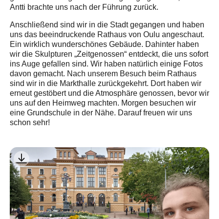
Antti brachte uns nach der Führung zurück.
Anschließend sind wir in die Stadt gegangen und haben
uns das beeindruckende Rathaus von Oulu angeschaut.
Ein wirklich wunderschönes Gebäude. Dahinter haben
wir die Skulpturen „Zeitgenossen“ entdeckt, die uns sofort
ins Auge gefallen sind. Wir haben natürlich einige Fotos
davon gemacht. Nach unserem Besuch beim Rathaus
sind wir in die Markthalle zurückgekehrt. Dort haben wir
erneut gestöbert und die Atmosphäre genossen, bevor wir
uns auf den Heimweg machten. Morgen besuchen wir
eine Grundschule in der Nähe. Darauf freuen wir uns
schon sehr!