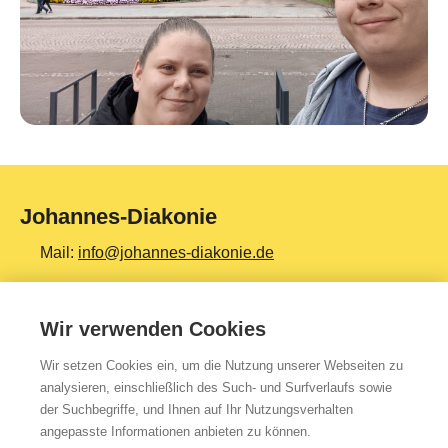
Johannes-Diakonie
Mail:
info@johannes-diakonie.de
Tel:
06261 - 88-0
Wir verwenden Cookies
Wir setzen Cookies ein, um die Nutzung unserer Webseiten zu
Top Themen
analysieren, einschließlich des Such- und Surfverlaufs sowie
der Suchbegriffe, und Ihnen auf Ihr Nutzungsverhalten
Teilhabe & Assistenz
angepasste Informationen anbieten zu können.