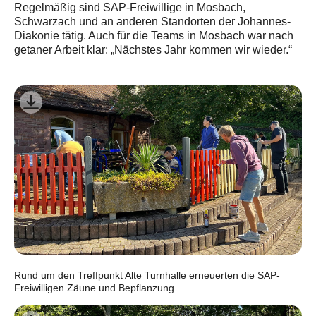
Regelmäßig sind SAP-Freiwillige in Mosbach,
Schwarzach und an anderen Standorten der Johannes-
Diakonie tätig. Auch für die Teams in Mosbach war nach
getaner Arbeit klar: „Nächstes Jahr kommen wir wieder.“
Rund um den Treffpunkt Alte Turnhalle erneuerten die SAP-
Freiwilligen Zäune und Bepflanzung.