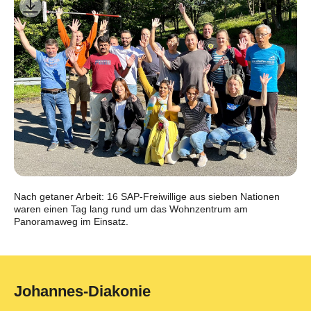
Nach getaner Arbeit: 16 SAP-Freiwillige aus sieben Nationen
waren einen Tag lang rund um das Wohnzentrum am
Panoramaweg im Einsatz.
Johannes-Diakonie