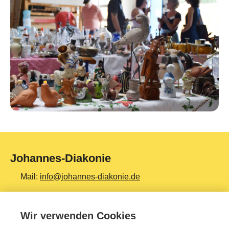
Johannes-Diakonie
Mail:
info@johannes-diakonie.de
Tel:
06261 - 88-0
Wir verwenden Cookies