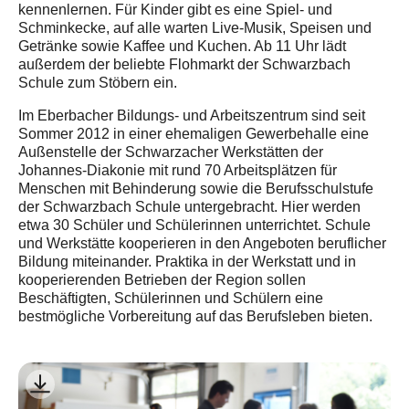
kennenlernen. Für Kinder gibt es eine Spiel- und
Schminkecke, auf alle warten Live-Musik, Speisen und
Getränke sowie Kaffee und Kuchen. Ab 11 Uhr lädt
außerdem der beliebte Flohmarkt der Schwarzbach
Schule zum Stöbern ein.
Im Eberbacher Bildungs- und Arbeitszentrum sind seit
Sommer 2012 in einer ehemaligen Gewerbehalle eine
Außenstelle der Schwarzacher Werkstätten der
Johannes-Diakonie mit rund 70 Arbeitsplätzen für
Menschen mit Behinderung sowie die Berufsschulstufe
der Schwarzbach Schule untergebracht. Hier werden
etwa 30 Schüler und Schülerinnen unterrichtet. Schule
und Werkstätte kooperieren in den Angeboten beruflicher
Bildung miteinander. Praktika in der Werkstatt und in
kooperierenden Betrieben der Region sollen
Beschäftigten, Schülerinnen und Schülern eine
bestmögliche Vorbereitung auf das Berufsleben bieten.