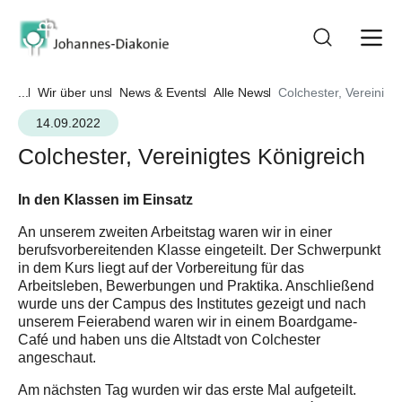
...
Wir über uns
News & Events
Alle News
Colchester, Vereinigt
14.09.2022
Colchester, Vereinigtes Königreich
In den Klassen im Einsatz
An unserem zweiten Arbeitstag waren wir in einer
berufsvorbereitenden Klasse eingeteilt. Der Schwerpunkt
in dem Kurs liegt auf der Vorbereitung für das
Arbeitsleben, Bewerbungen und Praktika. Anschließend
wurde uns der Campus des Institutes gezeigt und nach
unserem Feierabend waren wir in einem Boardgame-
Café und haben uns die Altstadt von Colchester
angeschaut.
Am nächsten Tag wurden wir das erste Mal aufgeteilt.