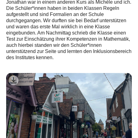
Jonathan war in einem anderen Kurs als Michèle und ich.
Die Schüler*innen haben in beiden Klassen Regeln
aufgestellt und sind Formalien an der Schule
durchgegangen. Wir durften sie bei Bedarf unterstützen
und waren das erste Mal wirklich in eine Klasse
eingebunden. Am Nachmittag schrieb die Klasse einen
Test zur Einschätzung ihrer Kompetenzen in Mathematik,
auch hierbei standen wir den Schüler*innen
unterstützend zur Seite und lernten den Inklusionsbereich
des Institutes kennen.