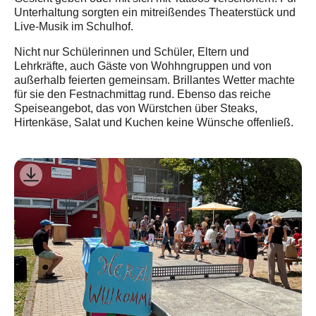
Unterhaltung sorgten ein mitreißendes Theaterstück und
Live-Musik im Schulhof.
Nicht nur Schülerinnen und Schüler, Eltern und
Lehrkräfte, auch Gäste von Wohhngruppen und von
außerhalb feierten gemeinsam. Brillantes Wetter machte
für sie den Festnachmittag rund. Ebenso das reiche
Speiseangebot, das von Würstchen über Steaks,
Hirtenkäse, Salat und Kuchen keine Wünsche offenließ.