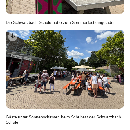
Die Schwarzbach Schule hatte zum Sommerfest eingeladen.
Gäste unter Sonnenschirmen beim Schulfest der Schwarzbach
Schule