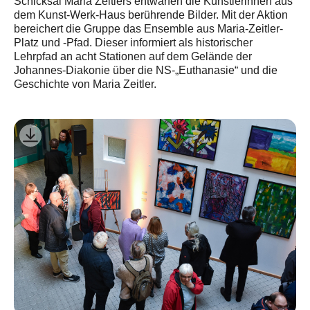
Schicksal Maria Zeitlers entwarfen die Künstlerinnen aus
dem Kunst-Werk-Haus berührende Bilder. Mit der Aktion
bereichert die Gruppe das Ensemble aus Maria-Zeitler-
Platz und -Pfad. Dieser informiert als historischer
Lehrpfad an acht Stationen auf dem Gelände der
Johannes-Diakonie über die NS-„Euthanasie“ und die
Geschichte von Maria Zeitler.