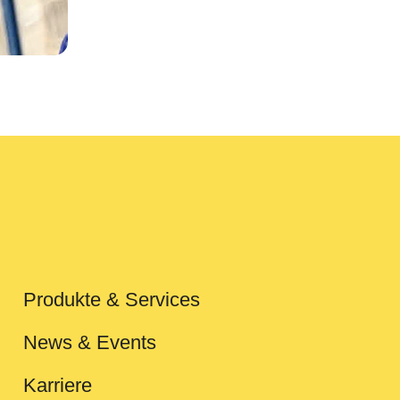
Produkte & Services
News & Events
Karriere