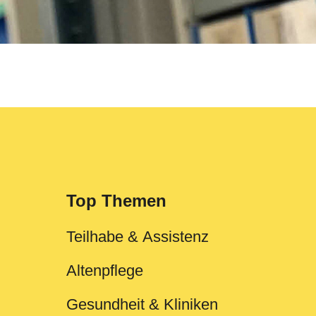
Top Themen
Teilhabe & Assistenz
Altenpflege
Gesundheit & Kliniken