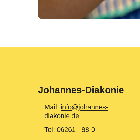
Johannes-Diakonie
Mail:
info@johannes-
diakonie.de
Tel:
06261 - 88-0