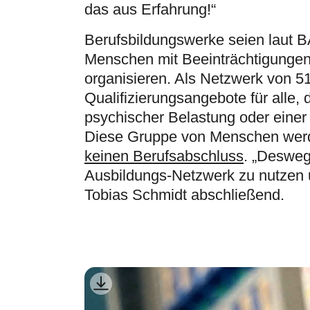
das aus Erfahrung!“
Berufsbildungswerke seien laut B
Menschen mit Beeinträchtigungen
organisieren. Als Netzwerk von 5
Qualifizierungsangebote für alle,
psychischer Belastung oder einer
Diese Gruppe von Menschen werd
keinen Berufsabschluss
. „Desweg
Ausbildungs-Netzwerk zu nutzen u
Tobias Schmidt abschließend.