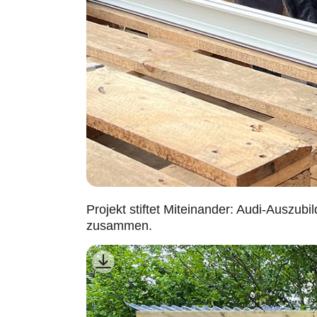
Projekt stiftet Miteinander: Audi-Auszu
zusammen.