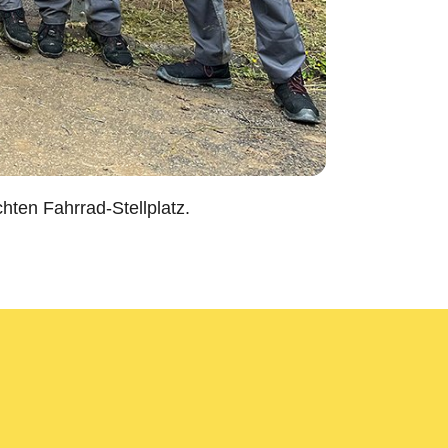
ten Fahrrad-Stellplatz.