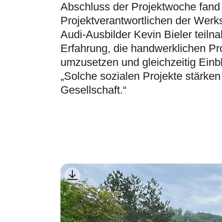
Abschluss der Projektwoche fand
Projektverantwortlichen der Werks
Audi-Ausbilder Kevin Bieler teil
Erfahrung, die handwerklichen Pr
umzusetzen und gleichzeitig Einbl
„Solche sozialen Projekte stärken 
Gesellschaft.“