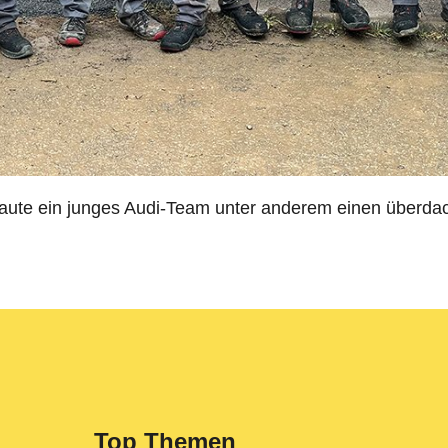
te ein junges Audi-Team unter anderem einen überdach
Top Themen