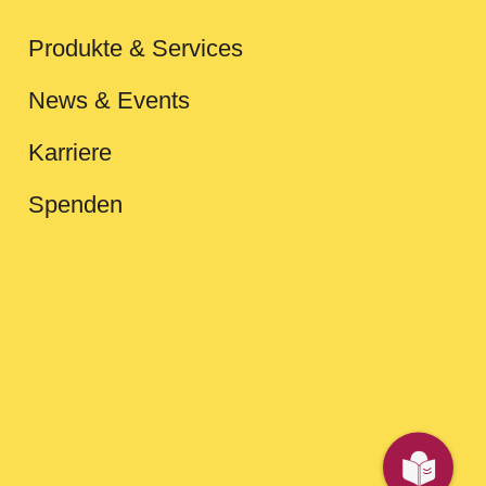
Produkte & Services
News & Events
Karriere
Spenden