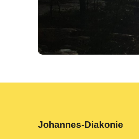
Johannes-Diakonie