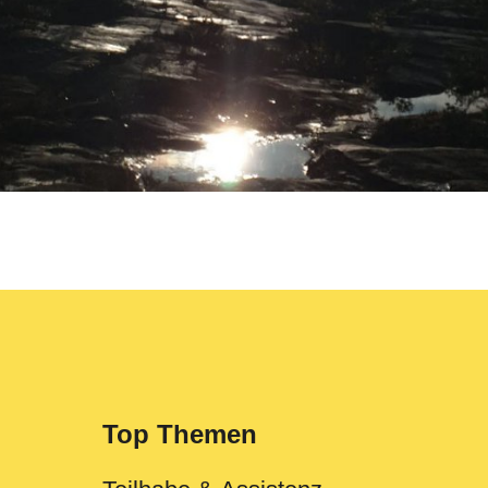
Top Themen