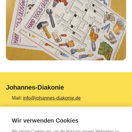
Johannes-Diakonie
Mail:
info@johannes-diakonie.de
Tel:
06261 - 88-0
Wir verwenden Cookies
Wir setzen Cookies ein, um die Nutzung unserer Webseiten zu