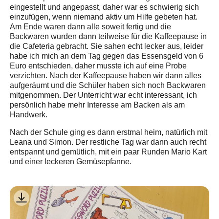
eingestellt und angepasst, daher war es schwierig sich
einzufügen, wenn niemand aktiv um Hilfe gebeten hat.
Am Ende waren dann alle soweit fertig und die
Backwaren wurden dann teilweise für die Kaffeepause in
die Cafeteria gebracht. Sie sahen echt lecker aus, leider
habe ich mich an dem Tag gegen das Essensgeld von 6
Euro entschieden, daher musste ich auf eine Probe
verzichten. Nach der Kaffeepause haben wir dann alles
aufgeräumt und die Schüler haben sich noch Backwaren
mitgenommen. Der Unterricht war echt interessant, ich
persönlich habe mehr Interesse am Backen als am
Handwerk.
Nach der Schule ging es dann erstmal heim, natürlich mit
Leana und Simon. Der restliche Tag war dann auch recht
entspannt und gemütlich, mit ein paar Runden Mario Kart
und einer leckeren Gemüsepfanne.