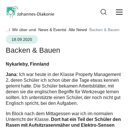
...
Wir über uns
News & Events
Alle News
Backen & Bauen
18.09.2025
Backen & Bauen
Nykarleby, Finnland
Jana:
Ich war heute in der Klasse Property Management
2, deren Schüler ich schon über die Tage etwas kennen
gelernt hatte. Die Schüler bekamen Arbeitsblätter, mit
denen sie die englischen Begriffe für Werkzeuge lernen
sollten. Ich unterstützte einen Schüler, der noch nicht gut
Englisch spricht, bei den Aufgaben.
Im Block nach dem Mittagessen war ich im normalen
Dort hat ein Teil der Schüler den
Unterricht der Klasse.
Rasen mit Aufsitzrasenmäher und Elektro-Sensen