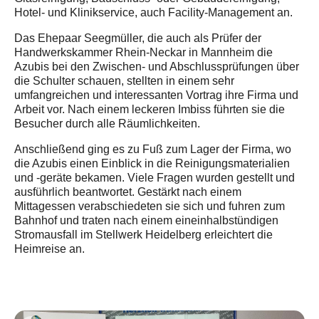
Hotel- und Klinikservice, auch Facility-Management an.
Das Ehepaar Seegmüller, die auch als Prüfer der
Handwerkskammer Rhein-Neckar in Mannheim die
Azubis bei den Zwischen- und Abschlussprüfungen über
die Schulter schauen, stellten in einem sehr
umfangreichen und interessanten Vortrag ihre Firma und
Arbeit vor. Nach einem leckeren Imbiss führten sie die
Besucher durch alle Räumlichkeiten.
Anschließend ging es zu Fuß zum Lager der Firma, wo
die Azubis einen Einblick in die Reinigungsmaterialien
und -geräte bekamen. Viele Fragen wurden gestellt und
ausführlich beantwortet. Gestärkt nach einem
Mittagessen verabschiedeten sie sich und fuhren zum
Bahnhof und traten nach einem eineinhalbstündigen
Stromausfall im Stellwerk Heidelberg erleichtert die
Heimreise an.