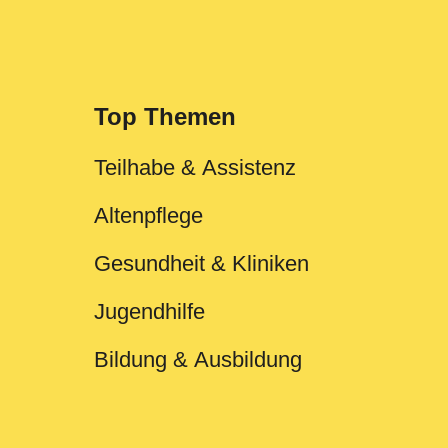
Top Themen
Teilhabe & Assistenz
Altenpflege
Gesundheit & Kliniken
Jugendhilfe
Bildung & Ausbildung