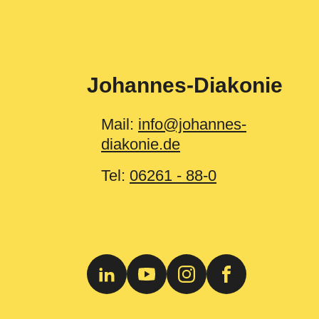
Johannes-Diakonie
Mail:
info@johannes-
diakonie.de
Tel:
06261 - 88-0