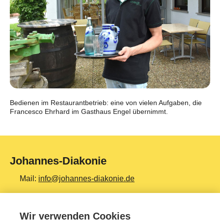
Bedienen im Restaurantbetrieb: eine von vielen Aufgaben, die
Francesco Ehrhard im Gasthaus Engel übernimmt.
Johannes-Diakonie
Mail:
info@johannes-diakonie.de
Tel:
06261 - 88-0
Wir verwenden Cookies