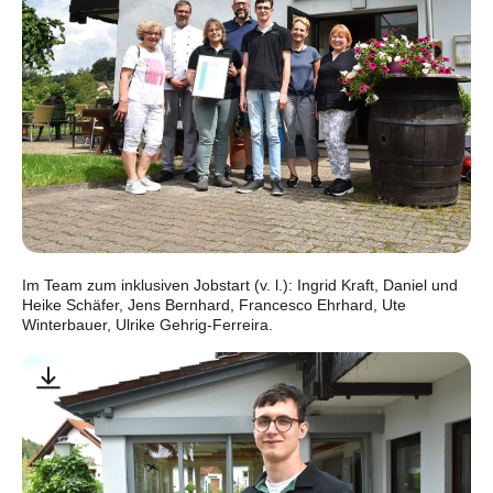
Im Team zum inklusiven Jobstart (v. l.): Ingrid Kraft, Daniel und
Heike Schäfer, Jens Bernhard, Francesco Ehrhard, Ute
Winterbauer, Ulrike Gehrig-Ferreira.