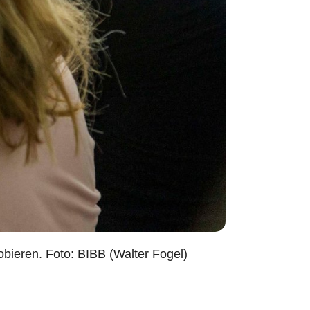
ieren. Foto: BIBB (Walter Fogel)