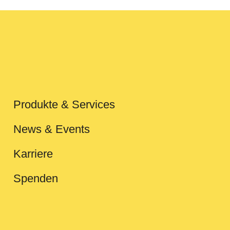
Produkte & Services
News & Events
Karriere
Spenden