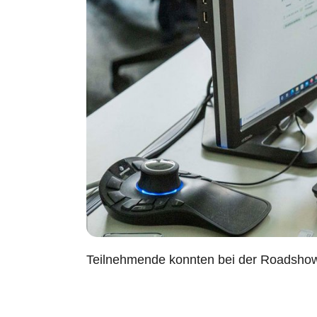
Teilnehmende konnten bei der Roadshow 