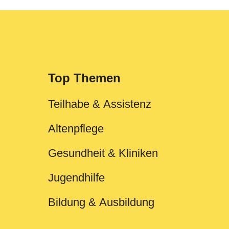
Top Themen
Teilhabe & Assistenz
Altenpflege
Gesundheit & Kliniken
Jugendhilfe
Bildung & Ausbildung