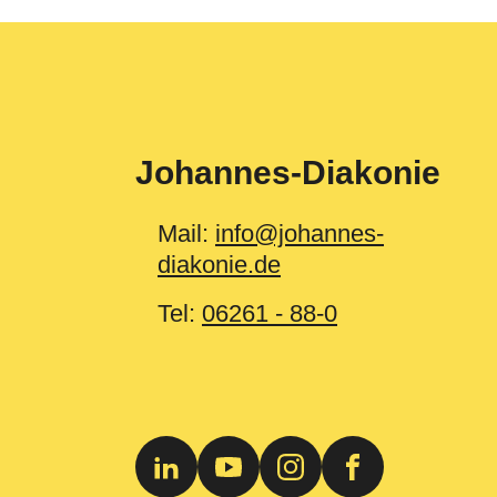
Johannes-Diakonie
Mail:
info@johannes-
diakonie.de
Tel:
06261 - 88-0