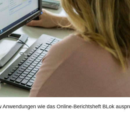
Anwendungen wie das Online-Berichtsheft BLok ausprob