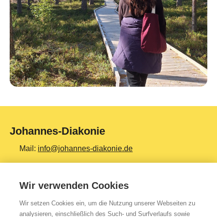
Johannes-Diakonie
Mail:
info@johannes-diakonie.de
Tel:
06261 - 88-0
Wir verwenden Cookies
Wir setzen Cookies ein, um die Nutzung unserer Webseiten zu
Top Themen
analysieren, einschließlich des Such- und Surfverlaufs sowie