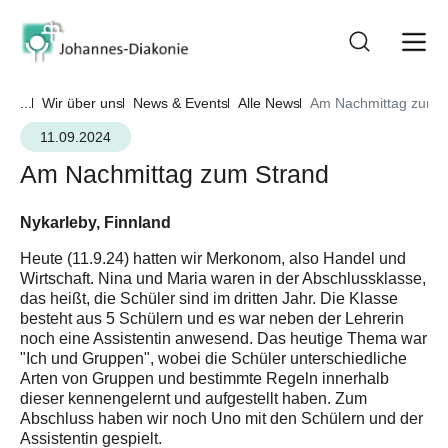
...
Wir über uns
News & Events
Alle News
Am Nachmittag zum S
11.09.2024
Am Nachmittag zum Strand
Nykarleby, Finnland
Heute (11.9.24) hatten wir Merkonom, also Handel und
Wirtschaft. Nina und Maria waren in der Abschlussklasse,
das heißt, die Schüler sind im dritten Jahr. Die Klasse
besteht aus 5 Schülern und es war neben der Lehrerin
noch eine Assistentin anwesend. Das heutige Thema war
"Ich und Gruppen", wobei die Schüler unterschiedliche
Arten von Gruppen und bestimmte Regeln innerhalb
dieser kennengelernt und aufgestellt haben. Zum
Abschluss haben wir noch Uno mit den Schülern und der
Assistentin gespielt.