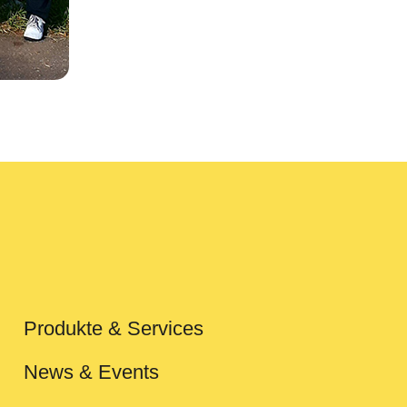
Produkte & Services
News & Events