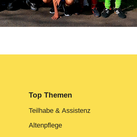
Top Themen
Teilhabe & Assistenz
Altenpflege