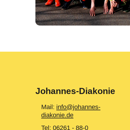
Johannes-Diakonie
Mail:
info@johannes-
diakonie.de
Tel:
06261 - 88-0