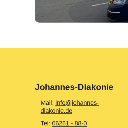
Johannes-Diakonie
Mail:
info@johannes-
diakonie.de
Tel:
06261 - 88-0