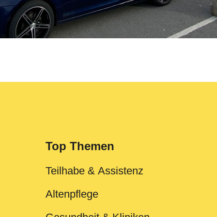
Top Themen
Teilhabe & Assistenz
Altenpflege