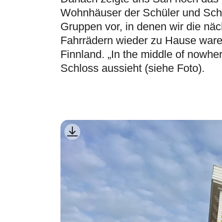
Wohnhäuser der Schüler und Schül
Gruppen vor, in denen wir die nä
Fahrrädern wieder zu Hause ware
Finnland. „In the middle of nowhe
Schloss aussieht (siehe Foto).