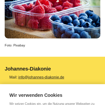
Foto: Pixabay
Johannes-Diakonie
Mail:
info@johannes-diakonie.de
Tel:
06261 - 88-0
Wir verwenden Cookies
Wir setzen Cookies ein, um die Nutzung unserer Webseiten zu