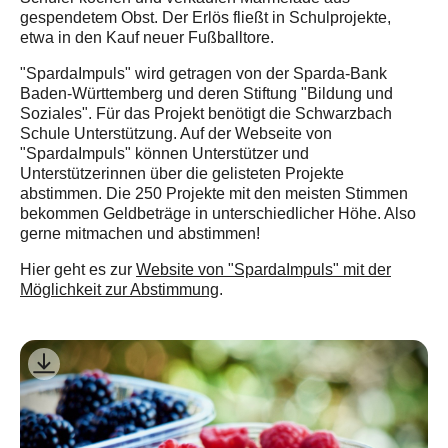
gespendetem Obst. Der Erlös fließt in Schulprojekte,
etwa in den Kauf neuer Fußballtore.
"SpardaImpuls" wird getragen von der Sparda-Bank
Baden-Württemberg und deren Stiftung "Bildung und
Soziales". Für das Projekt benötigt die Schwarzbach
Schule Unterstützung. Auf der Webseite von
"SpardaImpuls" können Unterstützer und
Unterstützerinnen über die gelisteten Projekte
abstimmen. Die 250 Projekte mit den meisten Stimmen
bekommen Geldbeträge in unterschiedlicher Höhe. Also
gerne mitmachen und abstimmen!
Hier geht es zur
Website von "SpardaImpuls" mit der
Möglichkeit zur Abstimmung
.