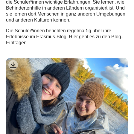
die Schüler*innen wichtige Erfahrungen. Sie lernen, wie
Behindertenhilfe in anderen Ländern organisiert ist. Und
sie lernen dort Menschen in ganz anderen Umgebungen
und anderen Kulturen kennen.
Die Schüler*innen berichten regelmäßig über ihre
Erlebnisse im Erasmus-Blog. Hier geht es zu den Blog-
Einträgen.