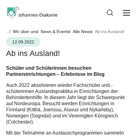
...
Wir über uns
News & Events
Alle News
Ab ins Ausland!
12.09.2022
Ab ins Ausland!
Schüler und Schülerinnen besuchen
Partnereinrichtungen – Erlebnisse im Blog
Auch 2022 absolvieren wieder Fachschüler und -
schülerinnen Auslandspraktika in Einrichtungen der
Behindertenhilfe. In diesem Jahr liegt der Schwerpunkt
auf Nordeuropa. Besucht werden Einrichtungen in
Finnland (Kittilä, Joensuu, Alavus und Nykarleby),
Norwegen (Sogndal) und im Vereinigten Königreich
(Colchester).
Mit der Teilnahme an Austauschprogrammen sammeln