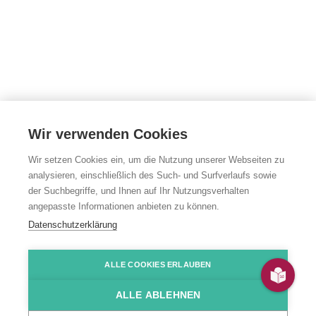
Wir verwenden Cookies
Wir setzen Cookies ein, um die Nutzung unserer Webseiten zu
analysieren, einschließlich des Such- und Surfverlaufs sowie
der Suchbegriffe, und Ihnen auf Ihr Nutzungsverhalten
angepasste Informationen anbieten zu können.
Datenschutzerklärung
ALLE COOKIES ERLAUBEN
Regeln
ALLE ABLEHNEN